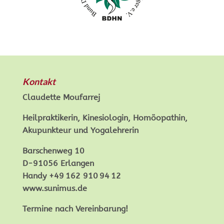
Kontakt
Claudette Moufarrej
Heilpraktikerin, Kinesiologin, Homöopathin,
Akupunkteur und Yogalehrerin
Barschenweg 10
D-91056 Erlangen
Handy +49 162 910 94 12
www.sunimus.de
Termine nach Vereinbarung!