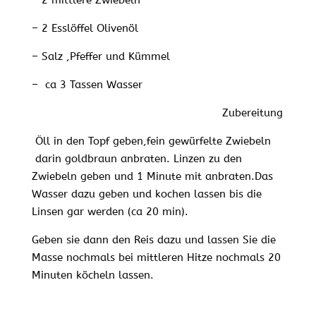
– 2 mittlere Zwiebeln
– 2 Esslöffel Olivenöl
– Salz ,Pfeffer und Kümmel
– ca 3 Tassen Wasser
Zubereitung
Öll in den Topf geben,fein gewürfelte Zwiebeln
darin goldbraun anbraten. Linzen zu den
Zwiebeln geben und 1 Minute mit anbraten.Das
Wasser dazu geben und kochen lassen bis die
Linsen gar werden (ca 20 min).
Geben sie dann den Reis dazu und lassen Sie die
Masse nochmals bei mittleren Hitze nochmals 20
Minuten köcheln lassen.