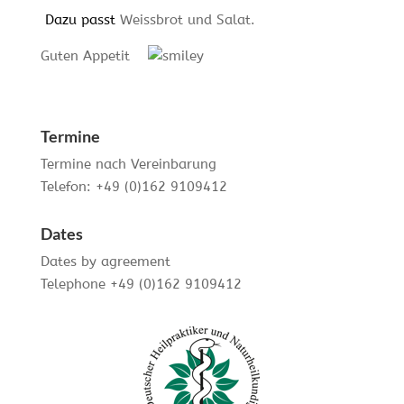
Dazu passt
Weissbrot und Salat.
Guten Appetit
Termine
Termine nach Vereinbarung
Telefon: +49 (0)162 9109412
Dates
Dates by agreement
Telephone +49 (0)162 9109412